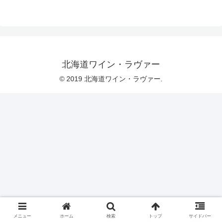
北海道ワイン・ラヴァー
© 2019 北海道ワイン・ラヴァー.
メニュー
ホーム
検索
トップ
サイドバー