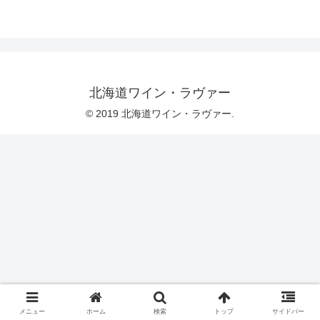
北海道ワイン・ラヴァー
© 2019 北海道ワイン・ラヴァー.
メニュー
ホーム
検索
トップ
サイドバー