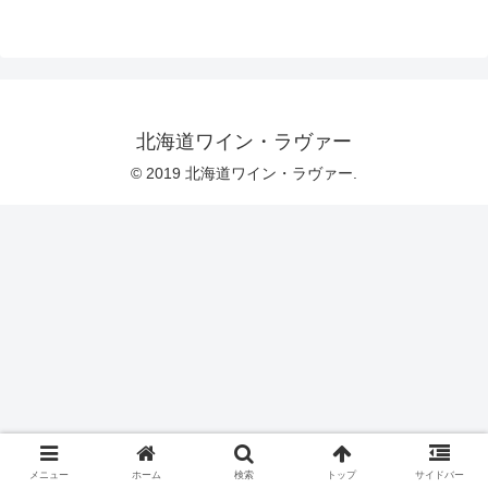
北海道ワイン・ラヴァー
© 2019 北海道ワイン・ラヴァー.
メニュー
ホーム
検索
トップ
サイドバー