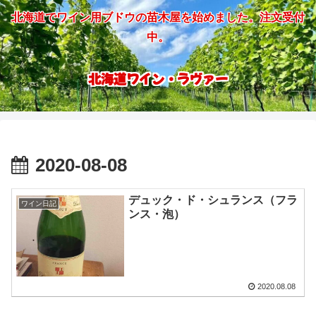
北海道でワイン用ブドウの苗木屋を始めました。注文受付
中。
北海道ワイン・ラヴァー
2020-08-08
デュック・ド・シュランス（フラ
ワイン日記
ンス・泡）
2020.08.08