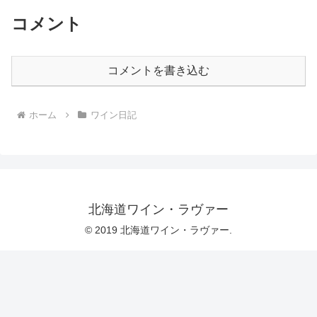
コメント
コメントを書き込む
ホーム
ワイン日記
北海道ワイン・ラヴァー
© 2019 北海道ワイン・ラヴァー.