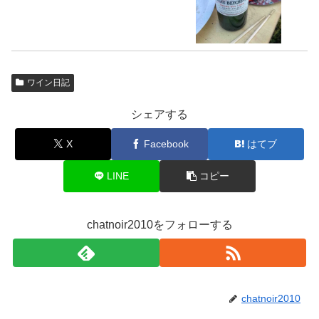
ワイン日記
シェアする
X
Facebook
はてブ
LINE
コピー
chatnoir2010をフォローする
chatnoir2010