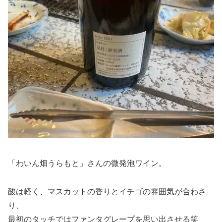
「わいん畑うらもと」さんの微発泡ワイン。
酸は軽く、マスカットの香りとイチゴの雰囲気が合わさ
り、
最初のタッチではファンタグレープを思い出させる笑