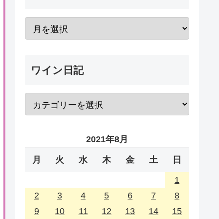
ワイン日記
2021年8月
月
火
水
木
金
土
日
1
2
3
4
5
6
7
8
9
10
11
12
13
14
15