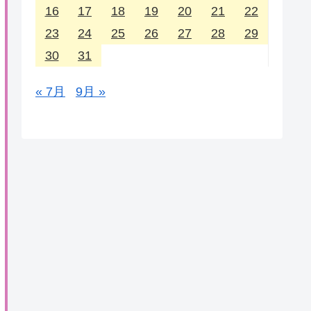
16
17
18
19
20
21
22
23
24
25
26
27
28
29
30
31
« 7月
9月 »