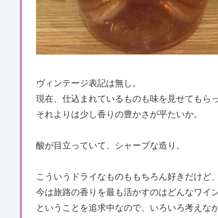
ヴィンテージ表記は無し。
現在、仕込まれているものも味を見せてもら
それよりは少し香りの豊かさが平たいか。
酸が目立っていて、シャープな造り。
こういうドライなものももちろん好きだけど
今は旅路の香りを最も活かすのはどんなワイ
ということを追求中なので、いろいろ考えな