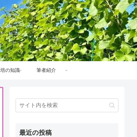
栽培の知識
筆者紹介
最近の投稿