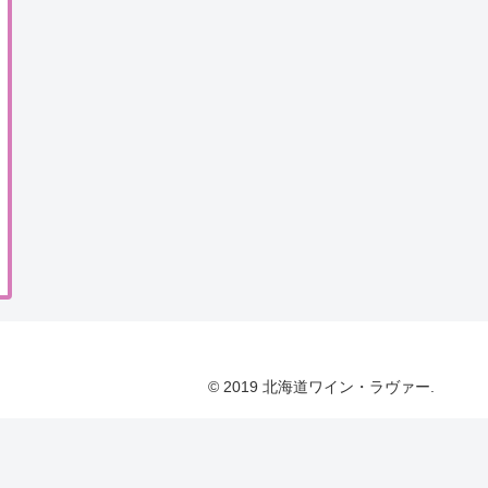
© 2019 北海道ワイン・ラヴァー.