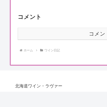
コメント
コメン
ホーム
ワイン日記
北海道ワイン・ラヴァー