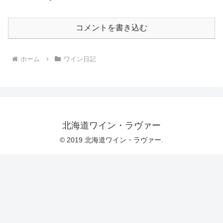
コメントを書き込む
ホーム
ワイン日記
北海道ワイン・ラヴァー
© 2019 北海道ワイン・ラヴァー.