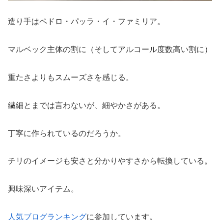
造り手はペドロ・パッラ・イ・ファミリア。
マルベック主体の割に（そしてアルコール度数高い割に）
重たさよりもスムーズさを感じる。
繊細とまでは言わないが、細やかさがある。
丁寧に作られているのだろうか。
チリのイメージも安さと分かりやすさから転換している。
興味深いアイテム。
人気ブログランキング
に参加しています。