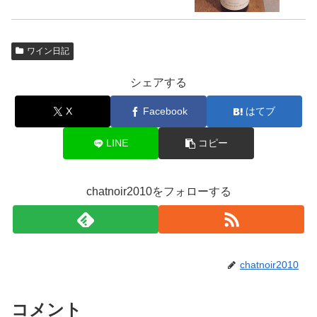
ワイン日記
シェアする
X
Facebook
はてブ
LINE
コピー
chatnoir2010をフォローする
chatnoir2010
コメント