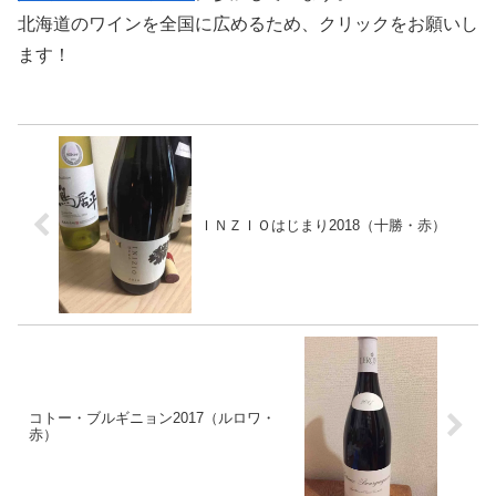
北海道のワインを全国に広めるため、クリックをお願いし
ます！
ＩＮＺＩＯはじまり2018（十勝・赤）
コトー・ブルギニョン2017（ルロワ・
赤）