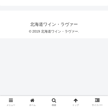
北海道ワイン・ラヴァー
© 2019 北海道ワイン・ラヴァー.
メニュー
ホーム
検索
トップ
サイドバー