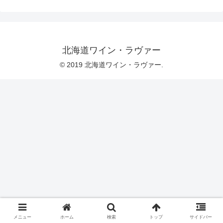
北海道ワイン・ラヴァー
© 2019 北海道ワイン・ラヴァー.
メニュー
ホーム
検索
トップ
サイドバー