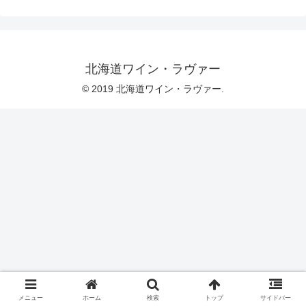
北海道ワイン・ラヴァー
© 2019 北海道ワイン・ラヴァー.
メニュー
ホーム
検索
トップ
サイドバー