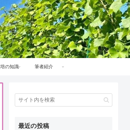
栽培の知識
筆者紹介
最近の投稿