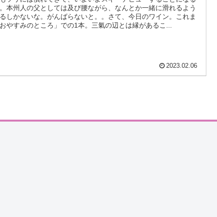
。本州人の父としては及び腰ながら、なんとか一緒に滑れるよう
るしかないな。がんばらないと。。さて、今日のワイン。これま
おやすみのところ」での1本。三氣の辺とは縁があるこ...
2023.02.06