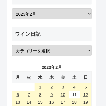
ワイン日記
2023年2月
月
火
水
木
金
土
日
1
2
3
4
5
6
7
8
9
10
11
12
13
14
15
16
17
18
19