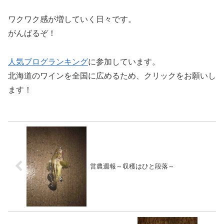
ワクワク感が増していく日々です。
がんばるぞ！
人気ブログランキング
に参加しています。
北海道のワインを全国に広めるため、クリックをお願いし
ます！
営農週報～収穫はひと段落～