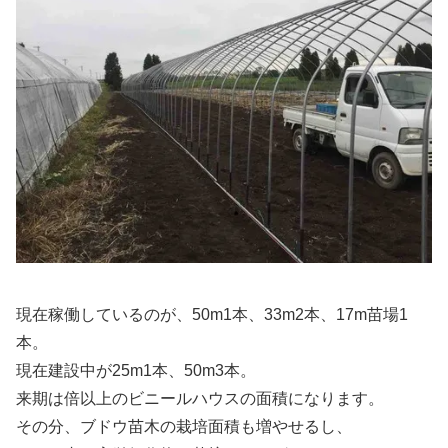
現在稼働しているのが、50m1本、33m2本、17m苗場1
本。
現在建設中が25m1本、50m3本。
来期は倍以上のビニールハウスの面積になります。
その分、ブドウ苗木の栽培面積も増やせるし、