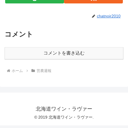
chatnoir2010
コメント
コメントを書き込む
ホーム
営農週報
北海道ワイン・ラヴァー
© 2019 北海道ワイン・ラヴァー.