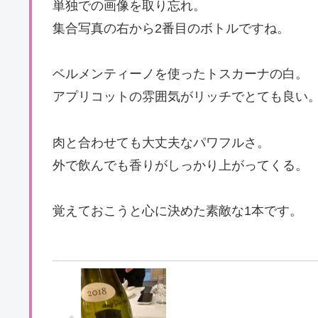
単独での画像を取り忘れ。
集合写真の右から2番目のボトルですね。
ベルメンティーノを使ったトスカーナの白。
アプリコットの雰囲気がリッチでとても良い
肉と合わせても大丈夫なパワフルさ。
外で飲んでも香りがしっかり上がってくる。
覚えておこうと心に決めた素敵な1本です。