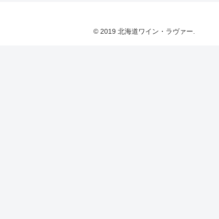
© 2019 北海道ワイン・ラヴァー.