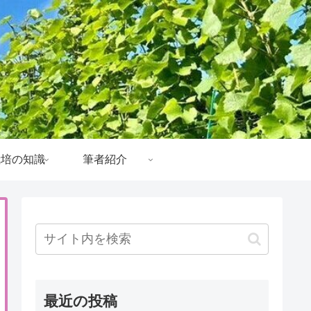
栽培の知識
筆者紹介
最近の投稿