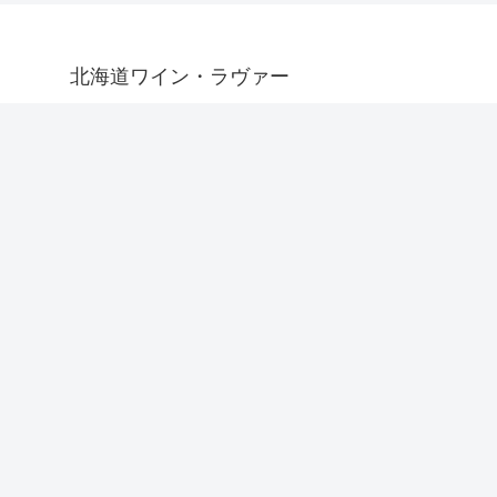
北海道ワイン・ラヴァー