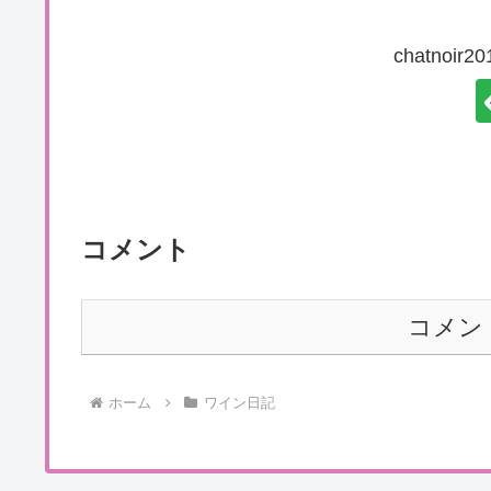
chatnoi
コメント
コメン
ホーム
ワイン日記