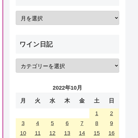
ワイン日記
2022年10月
月
火
水
木
金
土
日
1
2
3
4
5
6
7
8
9
10
11
12
13
14
15
16