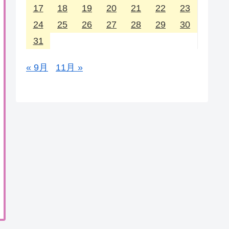
17
18
19
20
21
22
23
24
25
26
27
28
29
30
31
« 9月
11月 »