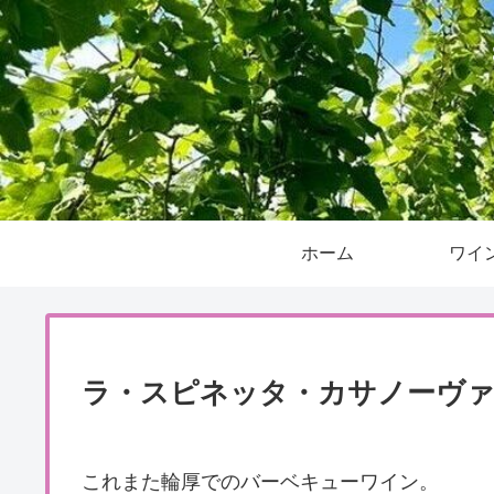
ホーム
ワイ
ラ・スピネッタ・カサノーヴァ
これまた輪厚でのバーベキューワイン。