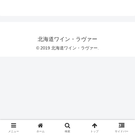
北海道ワイン・ラヴァー
© 2019 北海道ワイン・ラヴァー.
メニュー
ホーム
検索
トップ
サイドバー