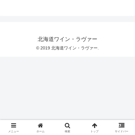
北海道ワイン・ラヴァー
© 2019 北海道ワイン・ラヴァー.
メニュー
ホーム
検索
トップ
サイドバー