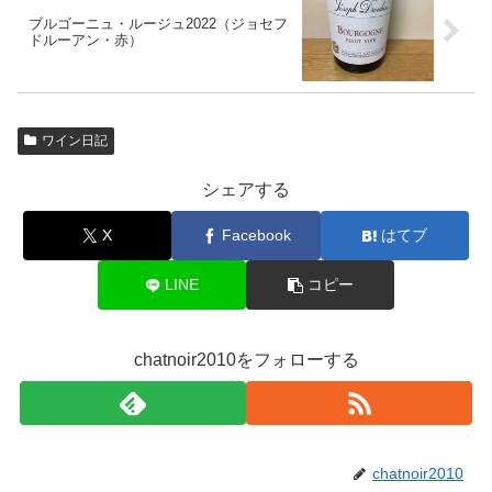
ブルゴーニュ・ルージュ2022（ジョセフ
ドルーアン・赤）
ワイン日記
シェアする
X
Facebook
はてブ
LINE
コピー
chatnoir2010をフォローする
chatnoir2010