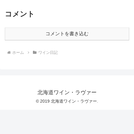
コメント
コメントを書き込む
ホーム
ワイン日記
北海道ワイン・ラヴァー
© 2019 北海道ワイン・ラヴァー.