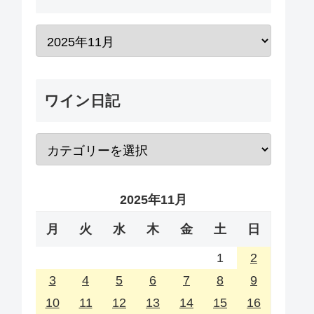
ワイン日記
2025年11月
月
火
水
木
金
土
日
1
2
3
4
5
6
7
8
9
10
11
12
13
14
15
16