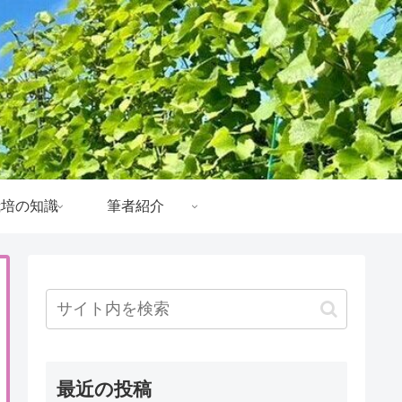
栽培の知識
筆者紹介
最近の投稿