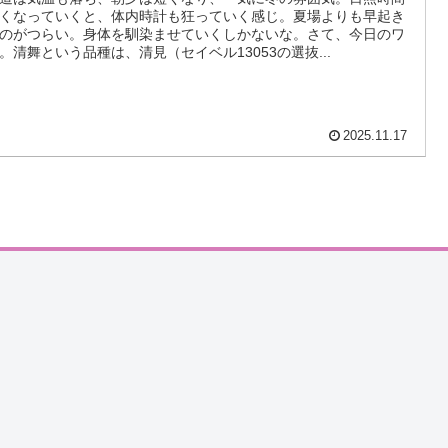
くなっていくと、体内時計も狂っていく感じ。夏場よりも早起き
のがつらい。身体を馴染ませていくしかないな。さて、今日のワ
。清舞という品種は、清見（セイベル13053の選抜...
2025.11.17