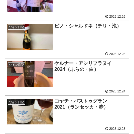
2025.12.26
ピノ・シャルドネ（チリ・泡）
ワイン日記
2025.12.25
ケルナー・アシリフラヌイ
ワイン日記
2024（ふらの・白）
2025.12.24
コヤチ・パストゥグラン
ワイン日記
2021（ランセッカ・赤）
2025.12.23