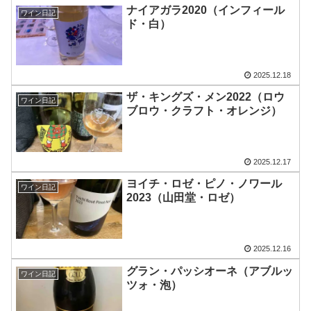
ナイアガラ2020（インフィール
ワイン日記
ド・白）
2025.12.18
ザ・キングズ・メン2022（ロウ
ワイン日記
ブロウ・クラフト・オレンジ）
2025.12.17
ヨイチ・ロゼ・ピノ・ノワール
ワイン日記
2023（山田堂・ロゼ）
2025.12.16
グラン・パッシオーネ（アブルッ
ワイン日記
ツォ・泡）