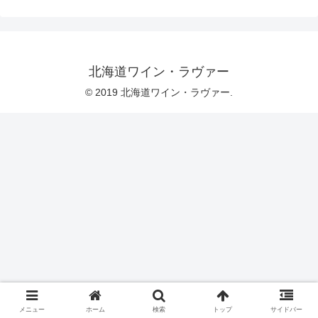
北海道ワイン・ラヴァー
© 2019 北海道ワイン・ラヴァー.
メニュー
ホーム
検索
トップ
サイドバー