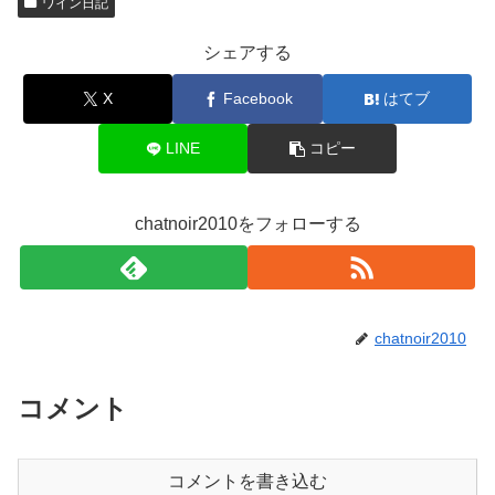
ワイン日記
シェアする
X
Facebook
はてブ
LINE
コピー
chatnoir2010をフォローする
chatnoir2010
コメント
コメントを書き込む