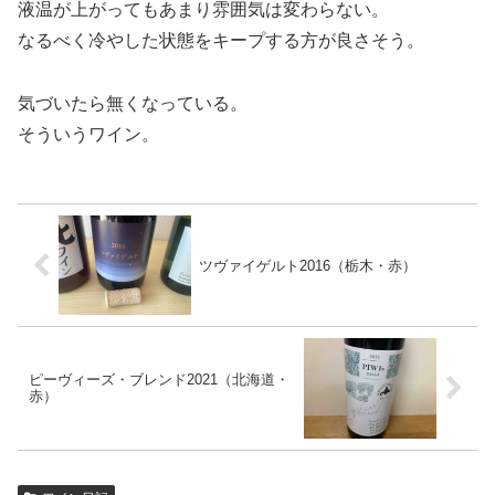
液温が上がってもあまり雰囲気は変わらない。
なるべく冷やした状態をキープする方が良さそう。
気づいたら無くなっている。
そういうワイン。
ツヴァイゲルト2016（栃木・赤）
ピーヴィーズ・ブレンド2021（北海道・
赤）