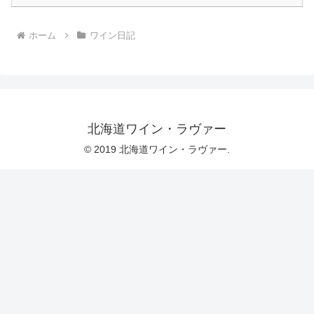
ホーム
ワイン日記
北海道ワイン・ラヴァー
© 2019 北海道ワイン・ラヴァー.