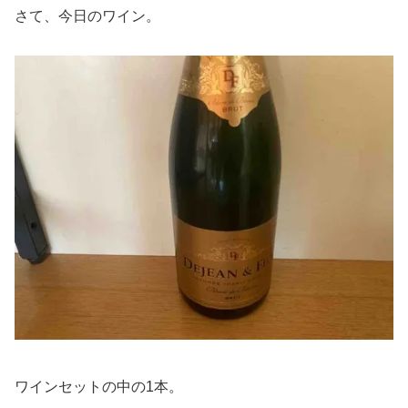
さて、今日のワイン。
ワインセットの中の1本。