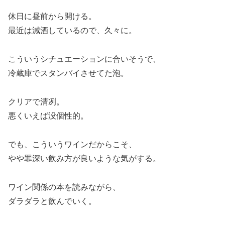
休日に昼前から開ける。
最近は減酒しているので、久々に。
こういうシチュエーションに合いそうで、
冷蔵庫でスタンバイさせてた泡。
クリアで清冽。
悪くいえば没個性的。
でも、こういうワインだからこそ、
やや罪深い飲み方が良いような気がする。
ワイン関係の本を読みながら、
ダラダラと飲んでいく。