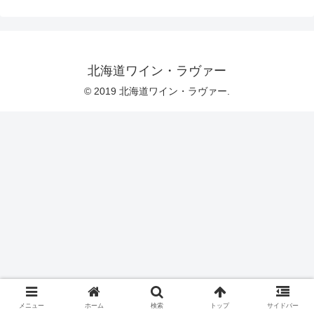
北海道ワイン・ラヴァー
© 2019 北海道ワイン・ラヴァー.
メニュー
ホーム
検索
トップ
サイドバー