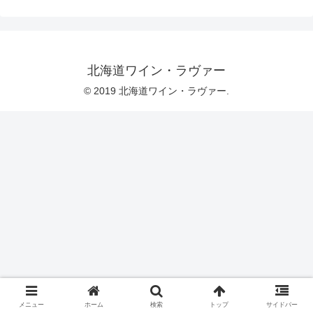
北海道ワイン・ラヴァー
© 2019 北海道ワイン・ラヴァー.
メニュー
ホーム
検索
トップ
サイドバー