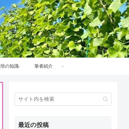
栽培の知識
筆者紹介
最近の投稿