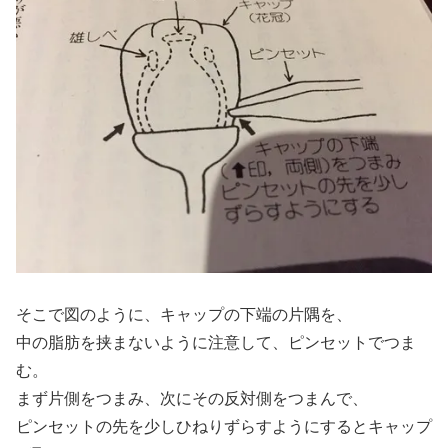
そこで図のように、キャップの下端の片隅を、
中の脂肪を挟まないように注意して、ピンセットでつま
む。
まず片側をつまみ、次にその反対側をつまんで、
ピンセットの先を少しひねりずらすようにするとキャップ