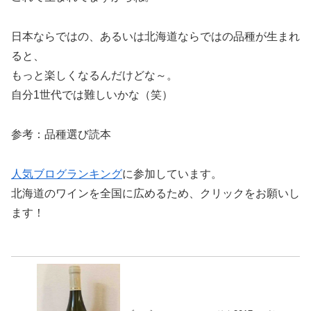
日本ならではの、あるいは北海道ならではの品種が生まれ
ると、
もっと楽しくなるんだけどな～。
自分1世代では難しいかな（笑）
参考：品種選び読本
人気ブログランキング
に参加しています。
北海道のワインを全国に広めるため、クリックをお願いし
ます！