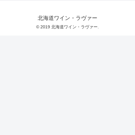
北海道ワイン・ラヴァー
© 2019 北海道ワイン・ラヴァー.