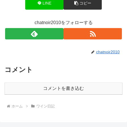
LINE
コピー
chatnoir2010をフォローする
chatnoir2010
コメント
コメントを書き込む
ホーム
ワイン日記