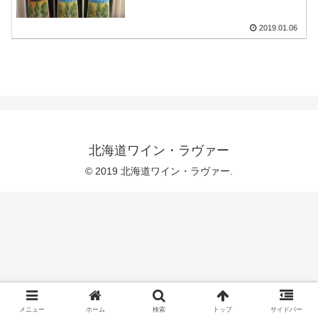
2019.01.06
北海道ワイン・ラヴァー
© 2019 北海道ワイン・ラヴァー.
メニュー
ホーム
検索
トップ
サイドバー