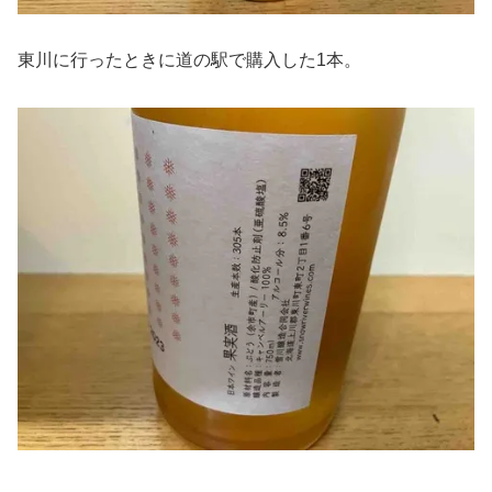
東川に行ったときに道の駅で購入した1本。