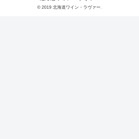
© 2019 北海道ワイン・ラヴァー.