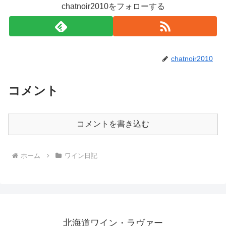
chatnoir2010をフォローする
chatnoir2010
コメント
コメントを書き込む
ホーム
ワイン日記
北海道ワイン・ラヴァー