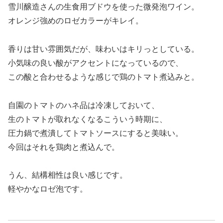
雪川醸造さんの生食用ブドウを使った微発泡ワイン。
オレンジ強めのロゼカラーがキレイ。
香りは甘い雰囲気だが、味わいはキリっとしている。
小気味の良い酸がアクセントになっているので、
この酸と合わせるような感じで鶏のトマト煮込みと。
自園のトマトのハネ品は冷凍しておいて、
生のトマトが取れなくなるこういう時期に、
圧力鍋で煮潰してトマトソースにすると美味い。
今回はそれを鶏肉と煮込んで。
うん、結構相性は良い感じです。
軽やかなロゼ泡です。