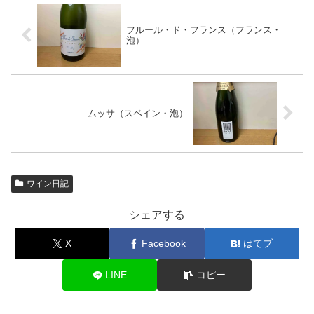
フルール・ド・フランス（フランス・
泡）
ムッサ（スペイン・泡）
ワイン日記
シェアする
X
Facebook
はてブ
LINE
コピー