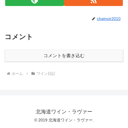
chatnoir2010
コメント
コメントを書き込む
ホーム
ワイン日記
北海道ワイン・ラヴァー
© 2019 北海道ワイン・ラヴァー.