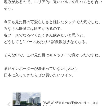
塩みがあるので、エリア的に近いパルマの生ハムとか合い
そう。
今回も見た目の可愛らしさと軽快なタッチで人気でした。
みなさん肝臓には限界があるので、
各ブースでなるべくたくさん飲みたいと思うと、
どうしても1ブースあたりの試飲数は少なくなる。
そんな中で、この見た目はキャッチーで良かったですね。
まだインポーターが決まっていないけれど、
日本に入ってきたらぜひ買いたいワイン。
RAW WINE東京のお手伝いに行ってきま