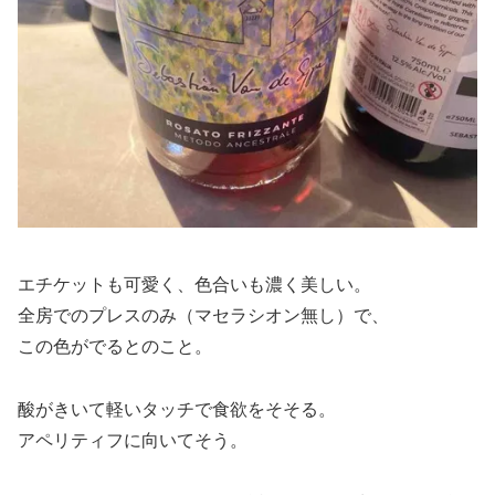
エチケットも可愛く、色合いも濃く美しい。
全房でのプレスのみ（マセラシオン無し）で、
この色がでるとのこと。
酸がきいて軽いタッチで食欲をそそる。
アペリティフに向いてそう。