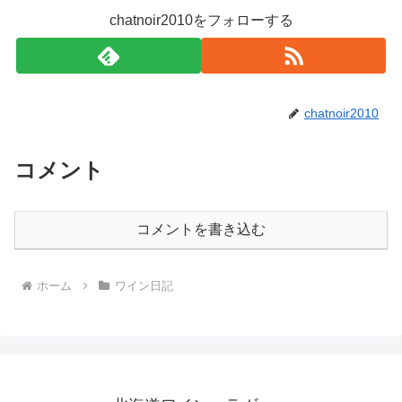
chatnoir2010をフォローする
chatnoir2010
コメント
コメントを書き込む
ホーム
ワイン日記