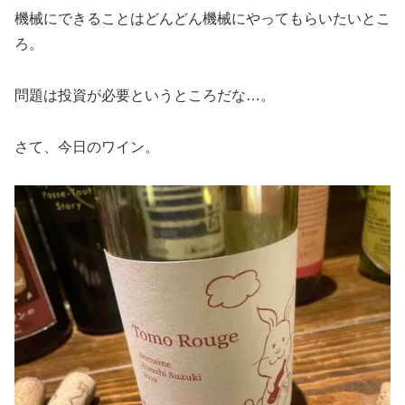
機械にできることはどんどん機械にやってもらいたいとこ
ろ。
問題は投資が必要というところだな…。
さて、今日のワイン。