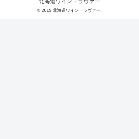
北海道ワイン・ラヴァー
© 2019 北海道ワイン・ラヴァー.