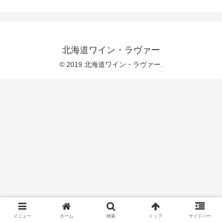
北海道ワイン・ラヴァー
© 2019 北海道ワイン・ラヴァー.
メニュー
ホーム
検索
トップ
サイドバー