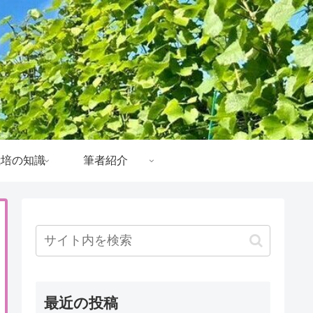
栽培の知識
筆者紹介
最近の投稿