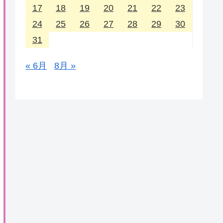
17
18
19
20
21
22
23
24
25
26
27
28
29
30
31
« 6月
8月 »