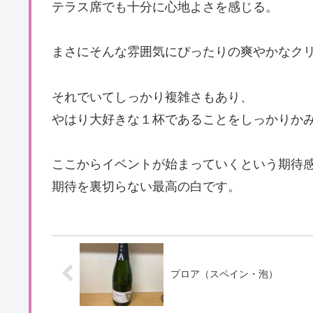
テラス席でも十分に心地よさを感じる。
まさにそんな雰囲気にぴったりの爽やかなク
それでいてしっかり複雑さもあり、
やはり大好きな１杯であることをしっかりか
ここからイベントが始まっていくという期待
期待を裏切らない最高の白です。
プロア（スペイン・泡）