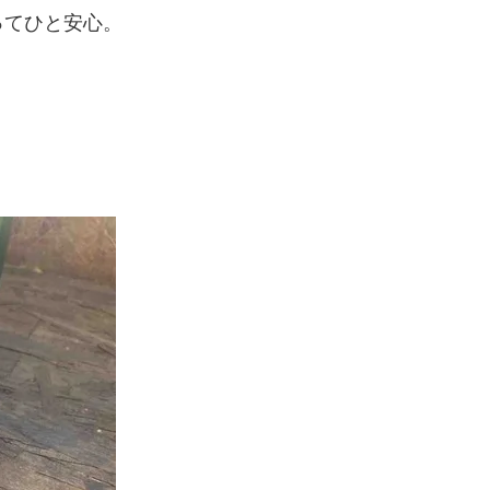
ってひと安心。