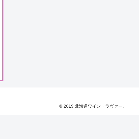
© 2019 北海道ワイン・ラヴァー.