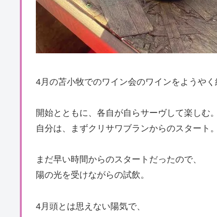
4月の苫小牧でのワイン会のワインをようやく
開始とともに、各自が自らサーヴして楽しむ
自分は、まずクリサワブランからのスタート
まだ早い時間からのスタートだったので、
陽の光を受けながらの試飲。
4月頭とは思えない陽気で、