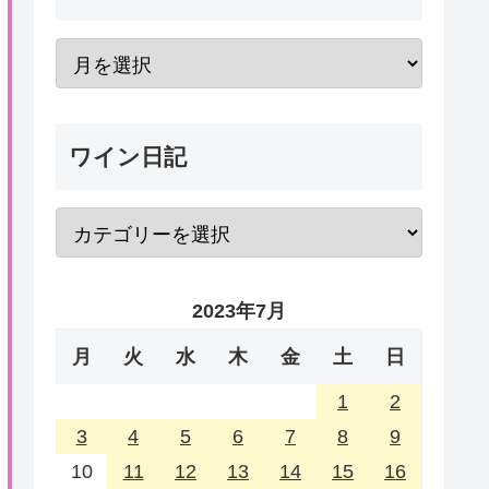
ワイン日記
2023年7月
月
火
水
木
金
土
日
1
2
3
4
5
6
7
8
9
10
11
12
13
14
15
16