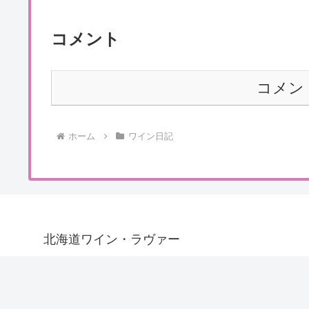
コメント
コメン
ホーム
ワイン日記
北海道ワイン・ラヴァー