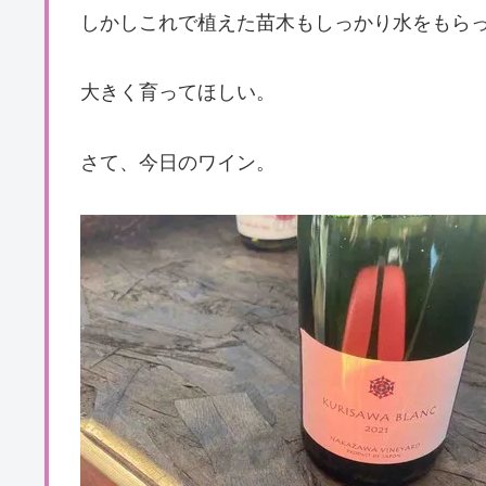
しかしこれで植えた苗木もしっかり水をもら
大きく育ってほしい。
さて、今日のワイン。