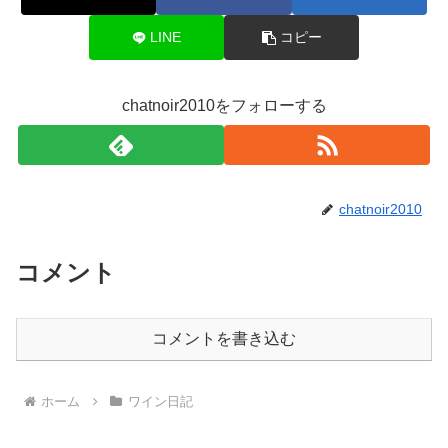
LINE
コピー
chatnoir2010をフォローする
chatnoir2010
コメント
コメントを書き込む
ホーム
ワイン日記