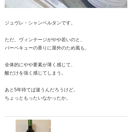
ジュヴレ・シャンベルタンです。
ただ、ヴィンテージがやや若いのと、
バーベキューの香りに屋外のため風も。
全体的にやや要素が薄く感じて、
酸だけを強く感じてしまう。
あと5年待てば違うんだろうけど。
ちょっともったいなかったか。