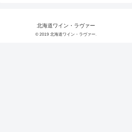
北海道ワイン・ラヴァー
© 2019 北海道ワイン・ラヴァー.