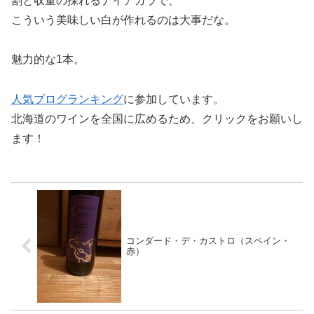
割と収量の採れるナイアガラで、
こういう美味しい白が作れるのは大事だな。
魅力的な1本。
人気ブログランキング
に参加しています。
北海道のワインを全国に広めるため、クリックをお願いし
ます！
コンダード・デ・カストロ（スペイン・
赤）