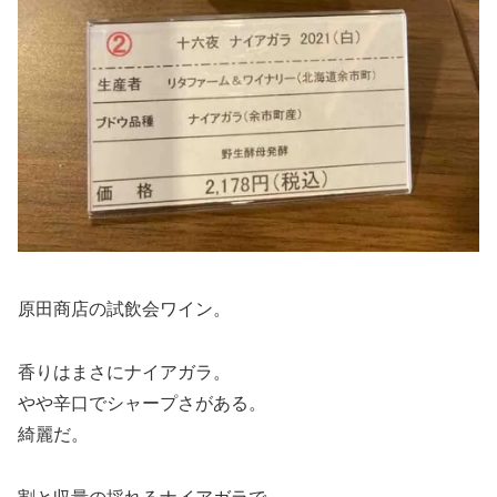
原田商店の試飲会ワイン。
香りはまさにナイアガラ。
やや辛口でシャープさがある。
綺麗だ。