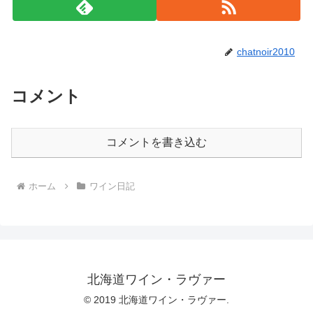
chatnoir2010
コメント
コメントを書き込む
ホーム
ワイン日記
北海道ワイン・ラヴァー
© 2019 北海道ワイン・ラヴァー.