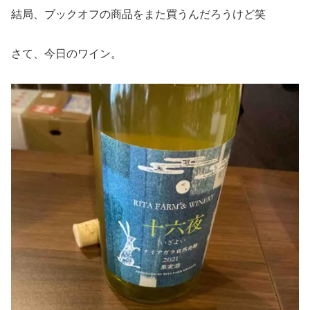
結局、ブックオフの商品をまた買うんだろうけど笑
さて、今日のワイン。