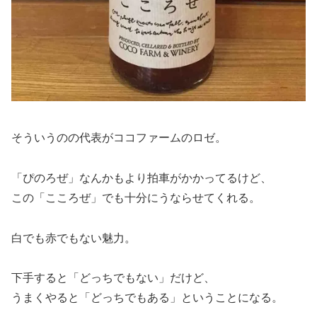
そういうのの代表がココファームのロゼ。
「ぴのろぜ」なんかもより拍車がかかってるけど、
この「こころぜ」でも十分にうならせてくれる。
白でも赤でもない魅力。
下手すると「どっちでもない」だけど、
うまくやると「どっちでもある」ということになる。