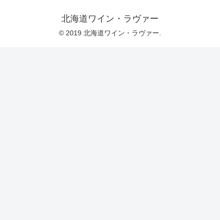
北海道ワイン・ラヴァー
© 2019 北海道ワイン・ラヴァー.