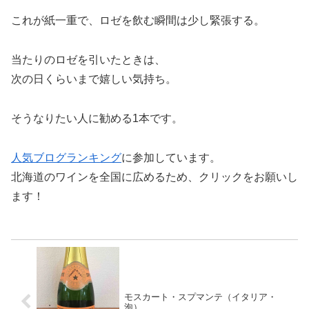
これが紙一重で、ロゼを飲む瞬間は少し緊張する。
当たりのロゼを引いたときは、
次の日くらいまで嬉しい気持ち。
そうなりたい人に勧める1本です。
人気ブログランキング
に参加しています。
北海道のワインを全国に広めるため、クリックをお願いし
ます！
モスカート・スプマンテ（イタリア・
泡）