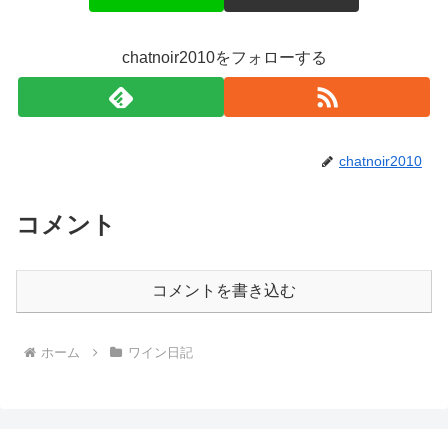
chatnoir2010をフォローする
chatnoir2010
コメント
コメントを書き込む
ホーム
ワイン日記