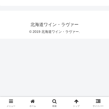
北海道ワイン・ラヴァー
© 2019 北海道ワイン・ラヴァー.
メニュー
ホーム
検索
トップ
サイドバー