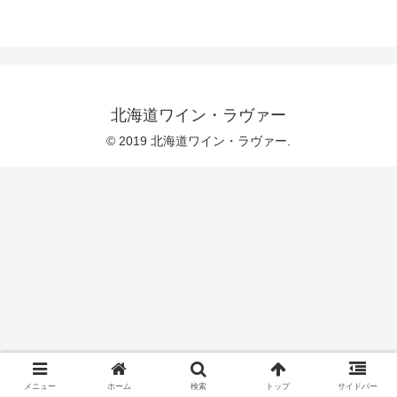
北海道ワイン・ラヴァー
© 2019 北海道ワイン・ラヴァー.
メニュー
ホーム
検索
トップ
サイドバー