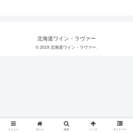
北海道ワイン・ラヴァー
© 2019 北海道ワイン・ラヴァー.
メニュー
ホーム
検索
トップ
サイドバー