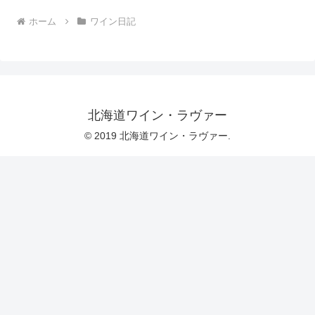
ホーム
ワイン日記
北海道ワイン・ラヴァー
© 2019 北海道ワイン・ラヴァー.