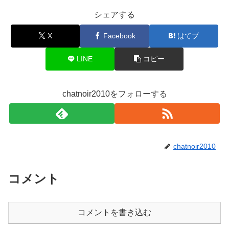
シェアする
X
Facebook
はてブ
LINE
コピー
chatnoir2010をフォローする
chatnoir2010
コメント
コメントを書き込む