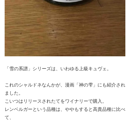
「雪の系譜」シリーズは、いわゆる上級キュヴェ。
これのシャルドネなんかが、漫画「神の雫」にも紹介され
ました。
こいつはリリースされたてをワイナリーで購入。
レンベルガーという品種は、ややもすると高貴品種に比べ
て、