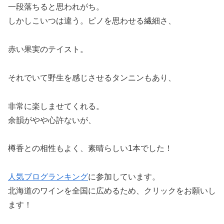
一段落ちると思われがち。
しかしこいつは違う。ピノを思わせる繊細さ、
赤い果実のテイスト。
それでいて野生を感じさせるタンニンもあり、
非常に楽しませてくれる。
余韻がやや心許ないが、
樽香との相性もよく、素晴らしい1本でした！
人気ブログランキング
に参加しています。
北海道のワインを全国に広めるため、クリックをお願いし
ます！