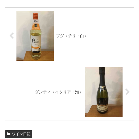
プダ（チリ・白）
ダンティ（イタリア・泡）
ワイン日記