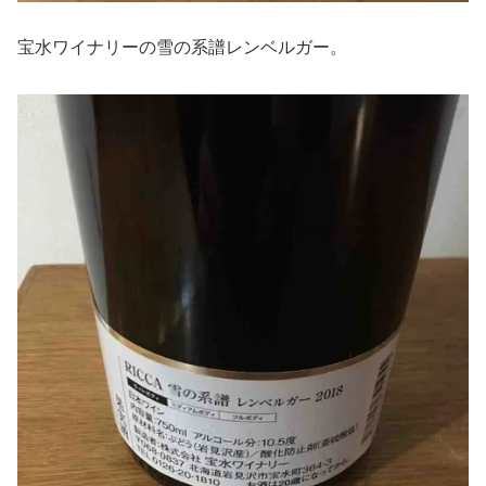
宝水ワイナリーの雪の系譜レンベルガー。