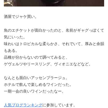
酒屋でジャケ買い。
魚のエチケットが面白かったのと、名前がギャグっぽくて
気にいった。
味わいはトロピカルな柔らかさ、それでいて、厚みと余韻
もある。
品種が分からないので調べてみると、
ゲヴェルツやリースリング、ヴィオニエなどなど。
なんとも面白いアッセンプラージュ。
ホテルで飲んで楽しめるワインだった。
一期一会の良いワインだったなー。
人気ブログランキング
に参加しています。