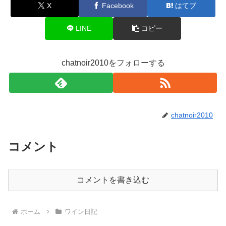
X
Facebook
はてブ
LINE
コピー
chatnoir2010をフォローする
chatnoir2010
コメント
コメントを書き込む
ホーム
ワイン日記