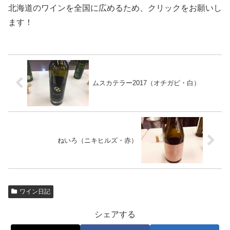
北海道のワインを全国に広めるため、クリックをお願いし
ます！
ムスカテラー2017（オチガビ・白）
ねいろ（ニキヒルズ・赤）
ワイン日記
シェアする