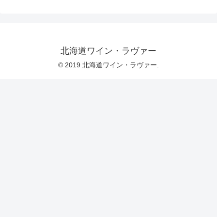
北海道ワイン・ラヴァー
© 2019 北海道ワイン・ラヴァー.