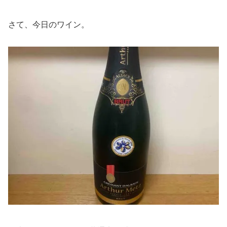
さて、今日のワイン。