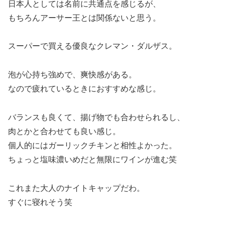
日本人としては名前に共通点を感じるが、
もちろんアーサー王とは関係ないと思う。
スーパーで買える優良なクレマン・ダルザス。
泡が心持ち強めで、爽快感がある。
なので疲れているときにおすすめな感じ。
バランスも良くて、揚げ物でも合わせられるし、
肉とかと合わせても良い感じ。
個人的にはガーリックチキンと相性よかった。
ちょっと塩味濃いめだと無限にワインが進む笑
これまた大人のナイトキャップだわ。
すぐに寝れそう笑