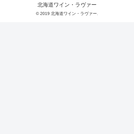
北海道ワイン・ラヴァー
© 2019 北海道ワイン・ラヴァー.