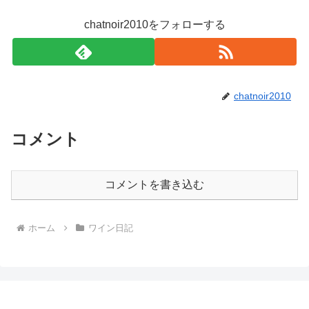
chatnoir2010をフォローする
chatnoir2010
コメント
コメントを書き込む
ホーム
ワイン日記