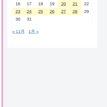
16
17
18
19
20
21
22
23
24
25
26
27
28
29
30
31
« 11月
1月 »