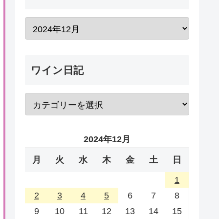
ワイン日記
2024年12月
月
火
水
木
金
土
日
1
2
3
4
5
6
7
8
9
10
11
12
13
14
15