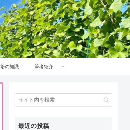
栽培の知識
筆者紹介
最近の投稿