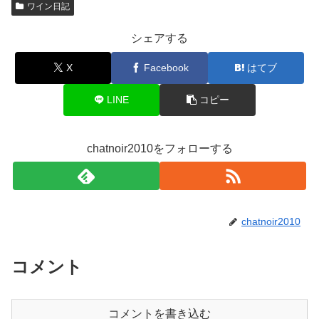
ワイン日記
シェアする
X
Facebook
はてブ
LINE
コピー
chatnoir2010をフォローする
chatnoir2010
コメント
コメントを書き込む