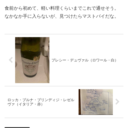
食前から初めて、軽い料理くらいまでこれで通せそう。
なかなか手に入らないが、見つけたらマストバイだな。
プレシー・デュヴァル（ロワール・白）
ロッカ・ブルナ・ブリンディジ・レゼル
ヴァ（イタリア・赤）