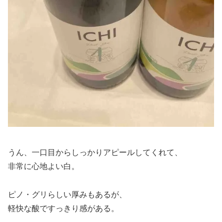
うん、一口目からしっかりアピールしてくれて、
非常に心地よい白。
ピノ・グリらしい厚みもあるが、
軽快な酸ですっきり感がある。