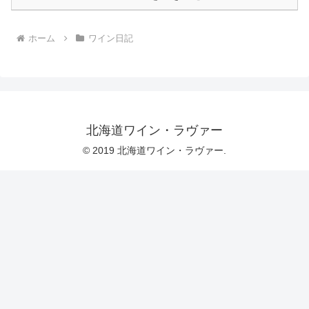
ホーム
ワイン日記
北海道ワイン・ラヴァー
© 2019 北海道ワイン・ラヴァー.