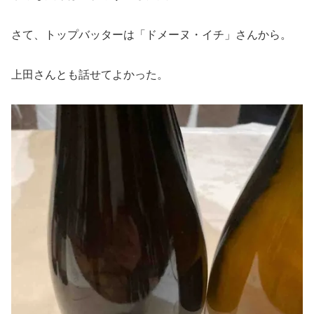
さて、トップバッターは「ドメーヌ・イチ」さんから。
上田さんとも話せてよかった。