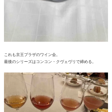
これも京王プラザのワイン会。
最後のシリーズはコンコン・クヴェヴリで締める。