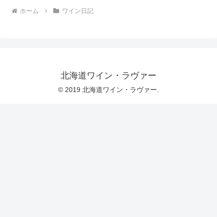
ホーム
ワイン日記
北海道ワイン・ラヴァー
© 2019 北海道ワイン・ラヴァー.