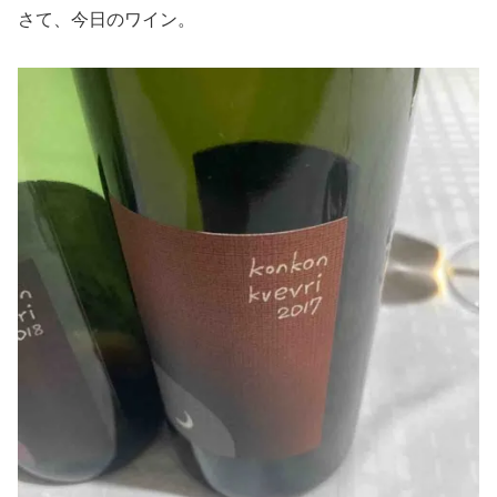
さて、今日のワイン。