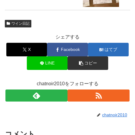
ワイン日記
シェアする
X
Facebook
はてブ
LINE
コピー
chatnoir2010をフォローする
chatnoir2010
コメント