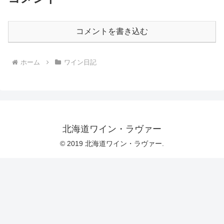
コメントを書き込む
ホーム
ワイン日記
北海道ワイン・ラヴァー
© 2019 北海道ワイン・ラヴァー.