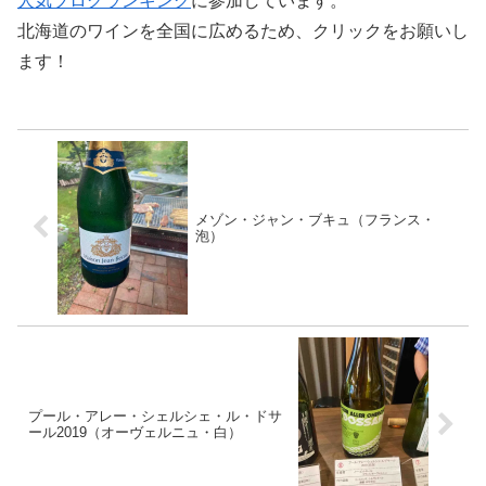
‎人気ブログランキング‎
‎に参加しています。 ‎
‎北海道のワインを全国に広めるため、クリックをお願いし
ます！‎
メゾン・ジャン・ブキュ（フランス・
泡）
プール・アレー・シェルシェ・ル・ドサ
ール2019（オーヴェルニュ・白）