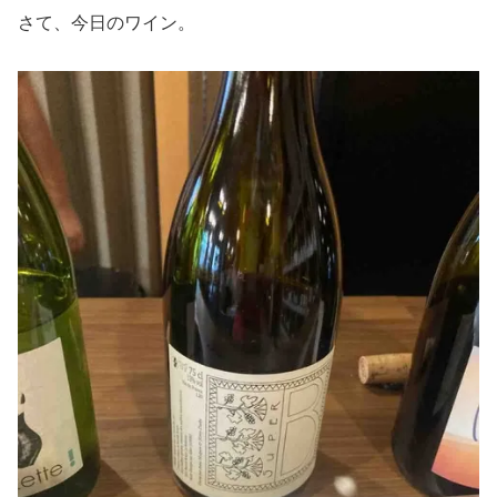
さて、今日のワイン。