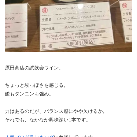
原田商店の試飲会ワイン。
ちょっと埃っぽさを感じる。
酸もタンニンも強め。
力はあるのだが、バランス感にやや欠けるか。
それでも、なかなか興味深い1本です。