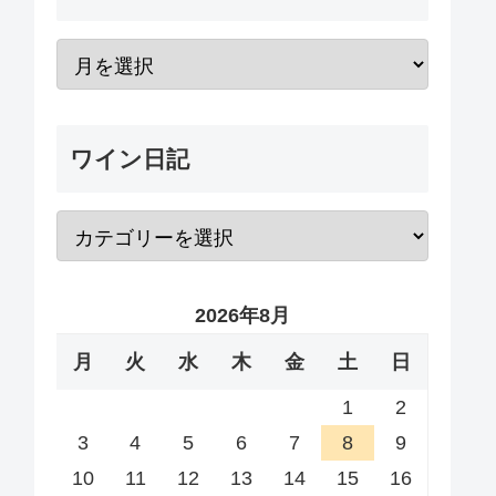
ワイン日記
2026年8月
月
火
水
木
金
土
日
1
2
3
4
5
6
7
8
9
10
11
12
13
14
15
16