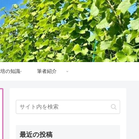
栽培の知識
筆者紹介
最近の投稿