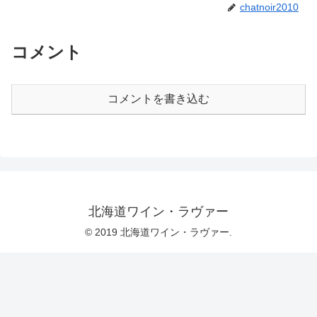
chatnoir2010
コメント
コメントを書き込む
北海道ワイン・ラヴァー
© 2019 北海道ワイン・ラヴァー.