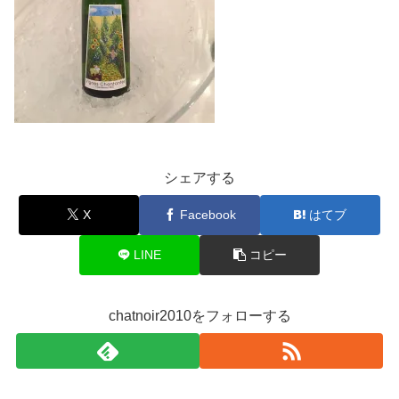
シェアする
X
Facebook
はてブ
LINE
コピー
chatnoir2010をフォローする