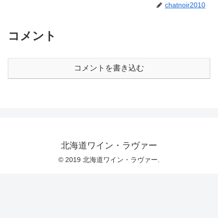
chatnoir2010
コメント
コメントを書き込む
北海道ワイン・ラヴァー
© 2019 北海道ワイン・ラヴァー.