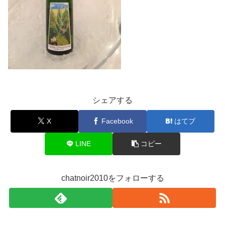
シェアする
X
Facebook
はてブ
LINE
コピー
chatnoir2010をフォローする