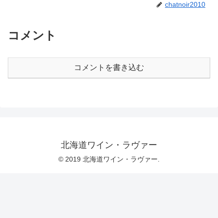
chatnoir2010
コメント
コメントを書き込む
北海道ワイン・ラヴァー
© 2019 北海道ワイン・ラヴァー.