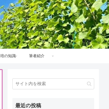
栽培の知識
筆者紹介
最近の投稿