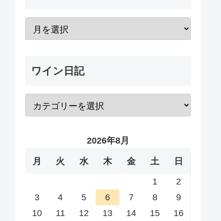
ワイン日記
2026年8月
月
火
水
木
金
土
日
1
2
3
4
5
6
7
8
9
10
11
12
13
14
15
16