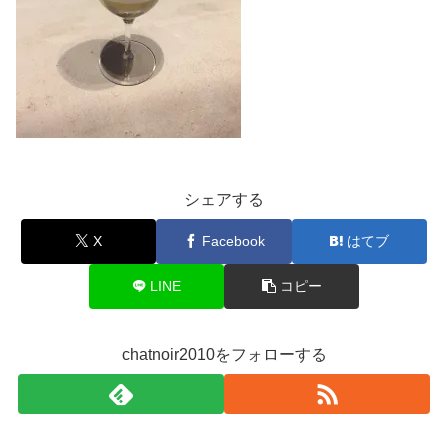
シェアする
X
Facebook
はてブ
LINE
コピー
chatnoir2010をフォローする