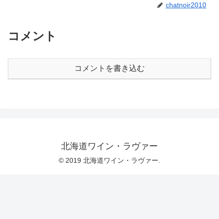
chatnoir2010
コメント
コメントを書き込む
北海道ワイン・ラヴァー
© 2019 北海道ワイン・ラヴァー.