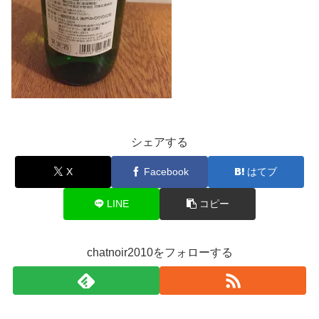
シェアする
X
Facebook
はてブ
LINE
コピー
chatnoir2010をフォローする