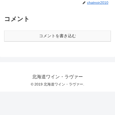
chatnoir2010
コメント
コメントを書き込む
北海道ワイン・ラヴァー
© 2019 北海道ワイン・ラヴァー.