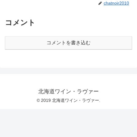
chatnoir2010
コメント
コメントを書き込む
北海道ワイン・ラヴァー
© 2019 北海道ワイン・ラヴァー.