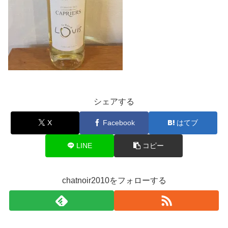
シェアする
X
Facebook
はてブ
LINE
コピー
chatnoir2010をフォローする